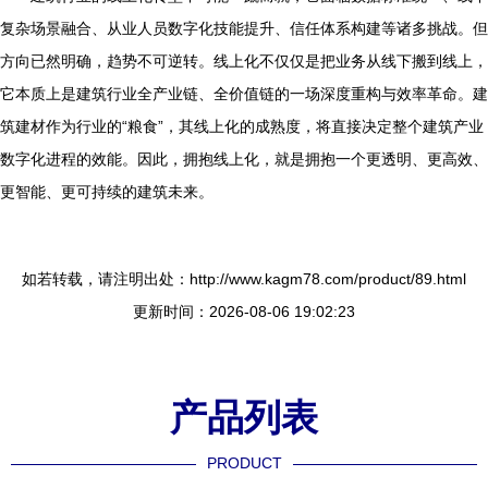
复杂场景融合、从业人员数字化技能提升、信任体系构建等诸多挑战。但
方向已然明确，趋势不可逆转。线上化不仅仅是把业务从线下搬到线上，
它本质上是建筑行业全产业链、全价值链的一场深度重构与效率革命。建
筑建材作为行业的“粮食”，其线上化的成熟度，将直接决定整个建筑产业
数字化进程的效能。因此，拥抱线上化，就是拥抱一个更透明、更高效、
更智能、更可持续的建筑未来。
如若转载，请注明出处：http://www.kagm78.com/product/89.html
更新时间：2026-08-06 19:02:23
产品列表
PRODUCT