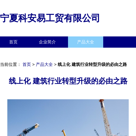
宁夏科安易工贸有限公司
首页
企业简介
产品大全
联系我们
企业信息
访客留言
当前位置：
首页
>
产品大全
>
线上化 建筑行业转型升级的必由之路
线上化 建筑行业转型升级的必由之路