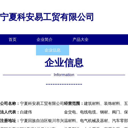
宁夏科安易工贸有限公司
首页
企业简介
产品大全
联系我们
企业信息
访客留言
企业信息
Information
----------------
公司名称：
宁夏科安易工贸有限公司
经营范围：
建筑材料、装饰材料、五
法人代表：
白建伟
金交电、电线电缆、钢材、阀门、保
注册地址：
宁夏回族自治区银川市兴
温材料、电气机械及器材、汽车零部